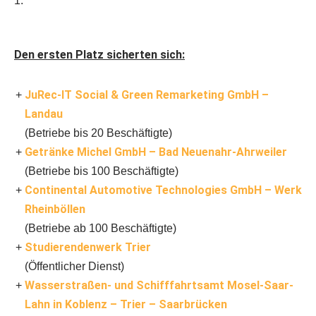
1.
Den ersten Platz sicherten sich:
JuRec-IT Social & Green Remarketing GmbH –
Landau
(Betriebe bis 20 Beschäftigte)
Getränke Michel GmbH – Bad Neuenahr-Ahrweiler
(Betriebe bis 100 Beschäftigte)
Continental Automotive Technologies GmbH – Werk
Rheinböllen
(Betriebe ab 100 Beschäftigte)
Studierendenwerk Trier
(Öffentlicher Dienst)
Wasserstraßen- und Schifffahrtsamt Mosel-Saar-
Lahn in Koblenz – Trier – Saarbrücken