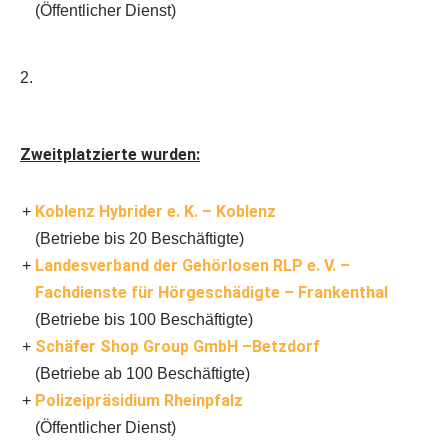
(Öffentlicher Dienst)
2.
Zweitplatzierte wurden:
Koblenz Hybrider e. K. – Koblenz
(Betriebe bis 20 Beschäftigte)
Landesverband der Gehörlosen RLP e. V. –
Fachdienste für Hörgeschädigte – Frankenthal
(Betriebe bis 100 Beschäftigte)
Schäfer Shop Group GmbH –Betzdorf
(Betriebe ab 100 Beschäftigte)
Polizeipräsidium Rheinpfalz
(Öffentlicher Dienst)