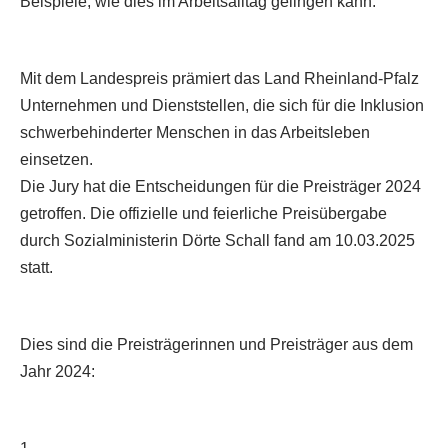
Beispiele, wie dies im Arbeitsalltag gelingen kann.
Mit dem Landespreis prämiert das Land Rheinland-Pfalz
Unternehmen und Dienststellen, die sich für die Inklusion
schwerbehinderter Menschen in das Arbeitsleben
einsetzen.
Die Jury hat die Entscheidungen für die Preisträger 2024
getroffen. Die offizielle und feierliche Preisübergabe
durch Sozialministerin Dörte Schall fand am 10.03.2025
statt.
Dies sind die Preisträgerinnen und Preisträger aus dem
Jahr 2024: