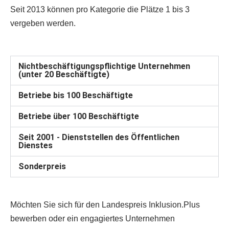
Seit 2013 können pro Kategorie die Plätze 1 bis 3
vergeben werden.
Nichtbeschäftigungspflichtige Unternehmen
(unter 20 Beschäftigte)
Betriebe bis 100 Beschäftigte
Betriebe über 100 Beschäftigte
Seit 2001 - Dienststellen des Öffentlichen
Dienstes
Sonderpreis
Möchten Sie sich für den Landespreis Inklusion.Plus
bewerben oder ein engagiertes Unternehmen