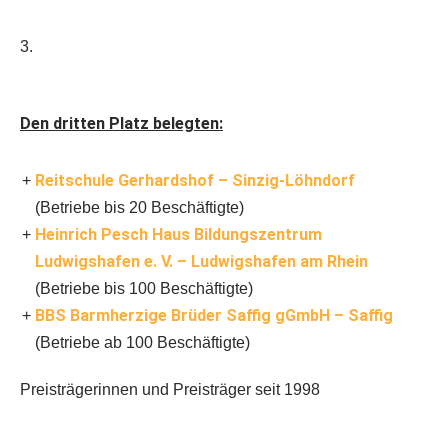
3.
Den dritten Platz belegten:
Reitschule Gerhardshof – Sinzig-Löhndorf
(Betriebe bis 20 Beschäftigte)
Heinrich Pesch Haus Bildungszentrum
Ludwigshafen e. V. – Ludwigshafen am Rhein
(Betriebe bis 100 Beschäftigte)
BBS Barmherzige Brüder Saffig gGmbH – Saffig
(Betriebe ab 100 Beschäftigte)
Preisträgerinnen und Preisträger seit 1998