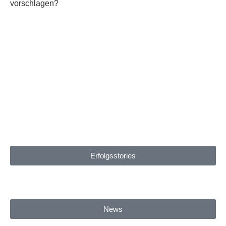
vorschlagen?
Erfolgsstories
News