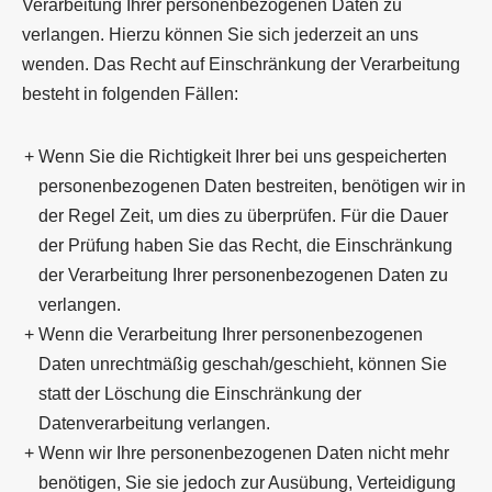
Verarbeitung Ihrer personenbezogenen Daten zu
verlangen. Hierzu können Sie sich jederzeit an uns
wenden. Das Recht auf Einschränkung der Verarbeitung
besteht in folgenden Fällen:
Wenn Sie die Richtigkeit Ihrer bei uns gespeicherten
personenbezogenen Daten bestreiten, benötigen wir in
der Regel Zeit, um dies zu überprüfen. Für die Dauer
der Prüfung haben Sie das Recht, die Einschränkung
der Verarbeitung Ihrer personenbezogenen Daten zu
verlangen.
Wenn die Verarbeitung Ihrer personenbezogenen
Daten unrechtmäßig geschah/geschieht, können Sie
statt der Löschung die Einschränkung der
Datenverarbeitung verlangen.
Wenn wir Ihre personenbezogenen Daten nicht mehr
benötigen, Sie sie jedoch zur Ausübung, Verteidigung