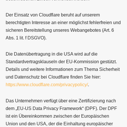
Der Einsatz von Cloudflare beruht auf unserem
berechtigten Interesse an einer möglichst fehlerfreien und
sicheren Bereitstellung unseres Webangebotes (Art. 6
Abs. 1 lit. f DSGVO).
Die Datenübertragung in die USA wird auf die
Standardvertragsklauseln der EU-Kommission gestützt.
Details und weitere Informationen zum Thema Sicherheit
und Datenschutz bei Cloudflare finden Sie hier:
https://www.cloudflare.com/privacypolicy/
.
Das Unternehmen verfügt über eine Zertifizierung nach
dem „EU-US Data Privacy Framework“ (DPF). Der DPF
ist ein Übereinkommen zwischen der Europäischen
Union und den USA, der die Einhaltung europäischer