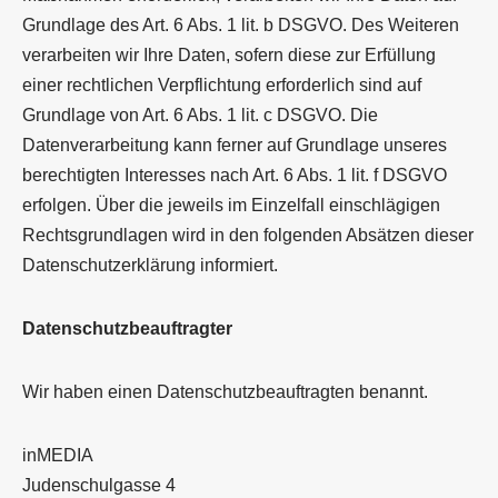
Grundlage des Art. 6 Abs. 1 lit. b DSGVO. Des Weiteren
verarbeiten wir Ihre Daten, sofern diese zur Erfüllung
einer rechtlichen Verpflichtung erforderlich sind auf
Grundlage von Art. 6 Abs. 1 lit. c DSGVO. Die
Datenverarbeitung kann ferner auf Grundlage unseres
berechtigten Interesses nach Art. 6 Abs. 1 lit. f DSGVO
erfolgen. Über die jeweils im Einzelfall einschlägigen
Rechtsgrundlagen wird in den folgenden Absätzen dieser
Datenschutzerklärung informiert.
Datenschutz­beauftragter
Wir haben einen Datenschutzbeauftragten benannt.
inMEDIA
Judenschulgasse 4