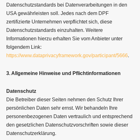
Datenschutzstandards bei Datenverarbeitungen in den
USA gewährleisten soll. Jedes nach dem DPF
zertifizierte Unternehmen verpflichtet sich, diese
Datenschutzstandards einzuhalten. Weitere
Informationen hierzu erhalten Sie vom Anbieter unter
folgendem Link:
https://www.dataprivacyframework.gov/participant/5666
.
3. Allgemeine Hinweise und Pflicht­informationen
Datenschutz
Die Betreiber dieser Seiten nehmen den Schutz Ihrer
persönlichen Daten sehr ernst. Wir behandeln Ihre
personenbezogenen Daten vertraulich und entsprechend
den gesetzlichen Datenschutzvorschriften sowie dieser
Datenschutzerklärung.