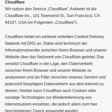
Cloudflare
Wir nutzen den Service „Cloudflare“. Anbieter ist die
Cloudflare Inc., 101 Townsend St., San Francisco, CA
94107, USA (im Folgenden „Cloudflare”).
Cloudflare bietet ein weltweit verteiltes Content Delivery
Network mit DNS an. Dabei wird technisch der
Informationstransfer zwischen Ihrem Browser und unserer
Website über das Netzwerk von Cloudflare geleitet. Das
versetzt Cloudflare in die Lage, den Datenverkehr
zwischen Ihrem Browser und unserer Website zu
analysieren und als Filter zwischen unseren Servern und
potenziell bösartigem Datenverkehr aus dem Internet zu
dienen. Hierbei kann Cloudflare auch Cookies oder
sonstige Technologien zur Wiedererkennung von
Internetnutzern einsetzen, die jedoch allein zum hier
beschriebenen Zweck verwendet werden.