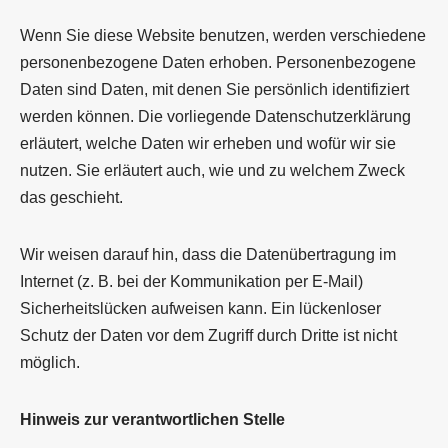
Wenn Sie diese Website benutzen, werden verschiedene
personenbezogene Daten erhoben. Personenbezogene
Daten sind Daten, mit denen Sie persönlich identifiziert
werden können. Die vorliegende Datenschutzerklärung
erläutert, welche Daten wir erheben und wofür wir sie
nutzen. Sie erläutert auch, wie und zu welchem Zweck
das geschieht.
Wir weisen darauf hin, dass die Datenübertragung im
Internet (z. B. bei der Kommunikation per E-Mail)
Sicherheitslücken aufweisen kann. Ein lückenloser
Schutz der Daten vor dem Zugriff durch Dritte ist nicht
möglich.
Hinweis zur verantwortlichen Stelle