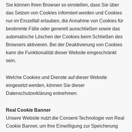
Sie können Ihren Browser so einstellen, dass Sie über
das Setzen von Cookies informiert werden und Cookies
nur im Einzelfall erlauben, die Annahme von Cookies für
bestimmte Fälle oder generell ausschließen sowie das
automatische Löschen der Cookies beim Schließen des
Browsers aktivieren. Bei der Deaktivierung von Cookies
kann die Funktionalität dieser Website eingeschränkt
sein.
Welche Cookies und Dienste auf dieser Website
eingesetzt werden, können Sie dieser
Datenschutzerklärung entnehmen.
Real Cookie Banner
Unsere Website nutzt die Consent-Technologie von Real
Cookie Banner, um Ihre Einwilligung zur Speicherung