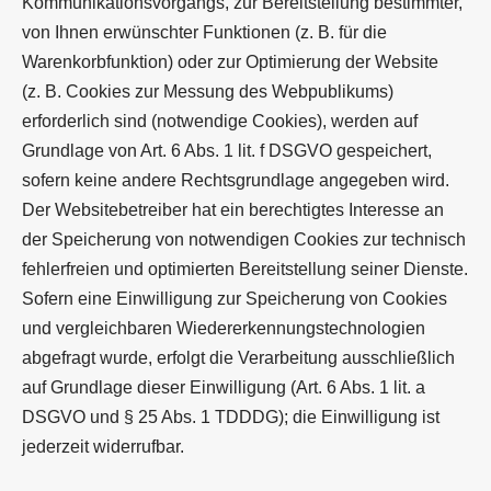
Kommunikationsvorgangs, zur Bereitstellung bestimmter,
von Ihnen erwünschter Funktionen (z. B. für die
Warenkorbfunktion) oder zur Optimierung der Website
(z. B. Cookies zur Messung des Webpublikums)
erforderlich sind (notwendige Cookies), werden auf
Grundlage von Art. 6 Abs. 1 lit. f DSGVO gespeichert,
sofern keine andere Rechtsgrundlage angegeben wird.
Der Websitebetreiber hat ein berechtigtes Interesse an
der Speicherung von notwendigen Cookies zur technisch
fehlerfreien und optimierten Bereitstellung seiner Dienste.
Sofern eine Einwilligung zur Speicherung von Cookies
und vergleichbaren Wiedererkennungstechnologien
abgefragt wurde, erfolgt die Verarbeitung ausschließlich
auf Grundlage dieser Einwilligung (Art. 6 Abs. 1 lit. a
DSGVO und § 25 Abs. 1 TDDDG); die Einwilligung ist
jederzeit widerrufbar.