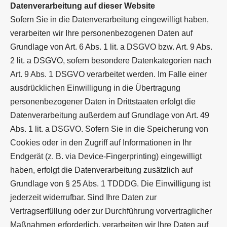
Datenverarbeitung auf dieser Website
Sofern Sie in die Datenverarbeitung eingewilligt haben,
verarbeiten wir Ihre personenbezogenen Daten auf
Grundlage von Art. 6 Abs. 1 lit. a DSGVO bzw. Art. 9 Abs.
2 lit. a DSGVO, sofern besondere Datenkategorien nach
Art. 9 Abs. 1 DSGVO verarbeitet werden. Im Falle einer
ausdrücklichen Einwilligung in die Übertragung
personenbezogener Daten in Drittstaaten erfolgt die
Datenverarbeitung außerdem auf Grundlage von Art. 49
Abs. 1 lit. a DSGVO. Sofern Sie in die Speicherung von
Cookies oder in den Zugriff auf Informationen in Ihr
Endgerät (z. B. via Device-Fingerprinting) eingewilligt
haben, erfolgt die Datenverarbeitung zusätzlich auf
Grundlage von § 25 Abs. 1 TDDDG. Die Einwilligung ist
jederzeit widerrufbar. Sind Ihre Daten zur
Vertragserfüllung oder zur Durchführung vorvertraglicher
Maßnahmen erforderlich, verarbeiten wir Ihre Daten auf