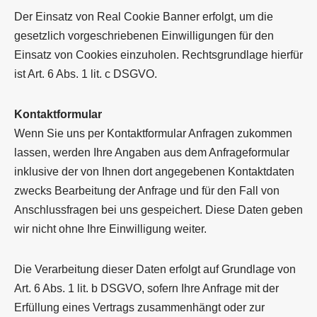
Der Einsatz von Real Cookie Banner erfolgt, um die
gesetzlich vorgeschriebenen Einwilligungen für den
Einsatz von Cookies einzuholen. Rechtsgrundlage hierfür
ist Art. 6 Abs. 1 lit. c DSGVO.
Kontaktformular
Wenn Sie uns per Kontaktformular Anfragen zukommen
lassen, werden Ihre Angaben aus dem Anfrageformular
inklusive der von Ihnen dort angegebenen Kontaktdaten
zwecks Bearbeitung der Anfrage und für den Fall von
Anschlussfragen bei uns gespeichert. Diese Daten geben
wir nicht ohne Ihre Einwilligung weiter.
Die Verarbeitung dieser Daten erfolgt auf Grundlage von
Art. 6 Abs. 1 lit. b DSGVO, sofern Ihre Anfrage mit der
Erfüllung eines Vertrags zusammenhängt oder zur