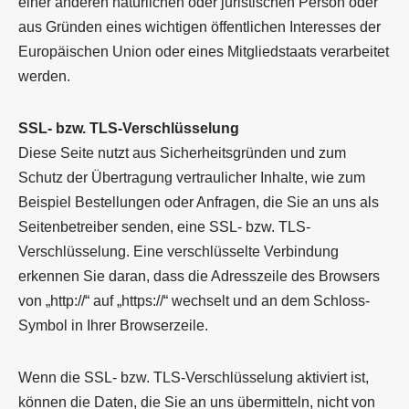
einer anderen natürlichen oder juristischen Person oder
aus Gründen eines wichtigen öffentlichen Interesses der
Europäischen Union oder eines Mitgliedstaats verarbeitet
werden.
SSL- bzw. TLS-Verschlüsselung
Diese Seite nutzt aus Sicherheitsgründen und zum
Schutz der Übertragung vertraulicher Inhalte, wie zum
Beispiel Bestellungen oder Anfragen, die Sie an uns als
Seitenbetreiber senden, eine SSL- bzw. TLS-
Verschlüsselung. Eine verschlüsselte Verbindung
erkennen Sie daran, dass die Adresszeile des Browsers
von „http://“ auf „https://“ wechselt und an dem Schloss-
Symbol in Ihrer Browserzeile.
Wenn die SSL- bzw. TLS-Verschlüsselung aktiviert ist,
können die Daten, die Sie an uns übermitteln, nicht von