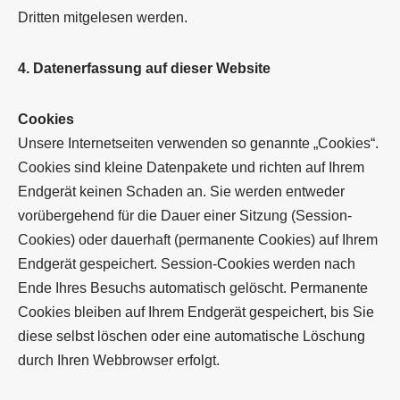
Dritten mitgelesen werden.
4. Datenerfassung auf dieser Website
Cookies
Unsere Internetseiten verwenden so genannte „Cookies“.
Cookies sind kleine Datenpakete und richten auf Ihrem
Endgerät keinen Schaden an. Sie werden entweder
vorübergehend für die Dauer einer Sitzung (Session-
Cookies) oder dauerhaft (permanente Cookies) auf Ihrem
Endgerät gespeichert. Session-Cookies werden nach
Ende Ihres Besuchs automatisch gelöscht. Permanente
Cookies bleiben auf Ihrem Endgerät gespeichert, bis Sie
diese selbst löschen oder eine automatische Löschung
durch Ihren Webbrowser erfolgt.