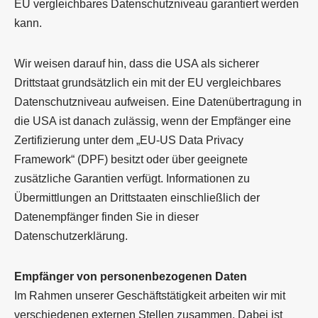
EU vergleichbares Datenschutzniveau garantiert werden
kann.
Wir weisen darauf hin, dass die USA als sicherer
Drittstaat grundsätzlich ein mit der EU vergleichbares
Datenschutzniveau aufweisen. Eine Datenübertragung in
die USA ist danach zulässig, wenn der Empfänger eine
Zertifizierung unter dem „EU-US Data Privacy
Framework“ (DPF) besitzt oder über geeignete
zusätzliche Garantien verfügt. Informationen zu
Übermittlungen an Drittstaaten einschließlich der
Datenempfänger finden Sie in dieser
Datenschutzerklärung.
Empfänger von personenbezogenen Daten
Im Rahmen unserer Geschäftstätigkeit arbeiten wir mit
verschiedenen externen Stellen zusammen. Dabei ist