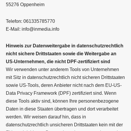
55276 Oppenheim
Telefon: 061335785770
E-Mail: info@inmedia.info
Hinweis zur Datenweitergabe in datenschutzrechtlich
nicht sichere Drittstaaten sowie die Weitergabe an
US-Unternehmen, die nicht DPF-zertifiziert sind
Wir verwenden unter anderem Tools von Unternehmen
mit Sitz in datenschutzrechtlich nicht sicheren Drittstaaten
sowie US-Tools, deren Anbieter nicht nach dem EU-US-
Data Privacy Framework (DPF) zertifiziert sind. Wenn
diese Tools aktiv sind, können Ihre personenbezogene
Daten in diese Staaten übertragen und dort verarbeitet
werden. Wir weisen darauf hin, dass in
datenschutzrechtlich unsicheren Drittstaaten kein mit der