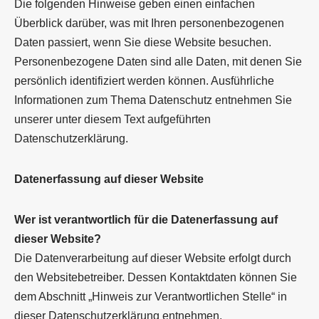
Die folgenden Hinweise geben einen einfachen
Überblick darüber, was mit Ihren personenbezogenen
Daten passiert, wenn Sie diese Website besuchen.
Personenbezogene Daten sind alle Daten, mit denen Sie
persönlich identifiziert werden können. Ausführliche
Informationen zum Thema Datenschutz entnehmen Sie
unserer unter diesem Text aufgeführten
Datenschutzerklärung.
Datenerfassung auf dieser Website
Wer ist verantwortlich für die Datenerfassung auf
dieser Website?
Die Datenverarbeitung auf dieser Website erfolgt durch
den Websitebetreiber. Dessen Kontaktdaten können Sie
dem Abschnitt „Hinweis zur Verantwortlichen Stelle“ in
dieser Datenschutzerklärung entnehmen.