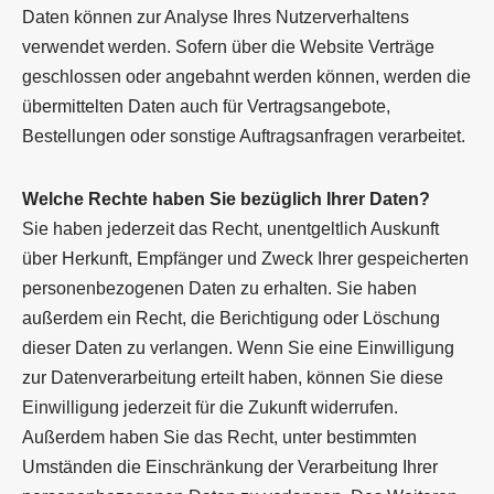
Daten können zur Analyse Ihres Nutzerverhaltens
verwendet werden. Sofern über die Website Verträge
geschlossen oder angebahnt werden können, werden die
übermittelten Daten auch für Vertragsangebote,
Bestellungen oder sonstige Auftragsanfragen verarbeitet.
Welche Rechte haben Sie bezüglich Ihrer Daten?
Sie haben jederzeit das Recht, unentgeltlich Auskunft
über Herkunft, Empfänger und Zweck Ihrer gespeicherten
personenbezogenen Daten zu erhalten. Sie haben
außerdem ein Recht, die Berichtigung oder Löschung
dieser Daten zu verlangen. Wenn Sie eine Einwilligung
zur Datenverarbeitung erteilt haben, können Sie diese
Einwilligung jederzeit für die Zukunft widerrufen.
Außerdem haben Sie das Recht, unter bestimmten
Umständen die Einschränkung der Verarbeitung Ihrer