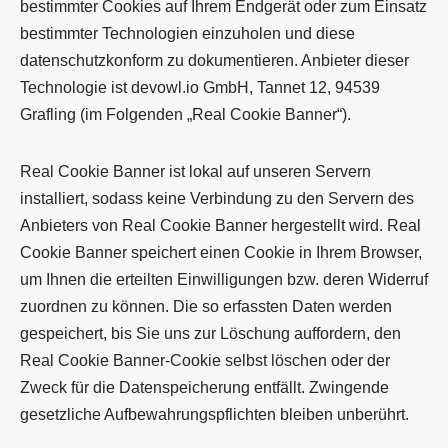
bestimmter Cookies auf Ihrem Endgerät oder zum Einsatz
bestimmter Technologien einzuholen und diese
datenschutzkonform zu dokumentieren. Anbieter dieser
Technologie ist devowl.io GmbH, Tannet 12, 94539
Grafling (im Folgenden „Real Cookie Banner“).
Real Cookie Banner ist lokal auf unseren Servern
installiert, sodass keine Verbindung zu den Servern des
Anbieters von Real Cookie Banner hergestellt wird. Real
Cookie Banner speichert einen Cookie in Ihrem Browser,
um Ihnen die erteilten Einwilligungen bzw. deren Widerruf
zuordnen zu können. Die so erfassten Daten werden
gespeichert, bis Sie uns zur Löschung auffordern, den
Real Cookie Banner-Cookie selbst löschen oder der
Zweck für die Datenspeicherung entfällt. Zwingende
gesetzliche Aufbewahrungspflichten bleiben unberührt.