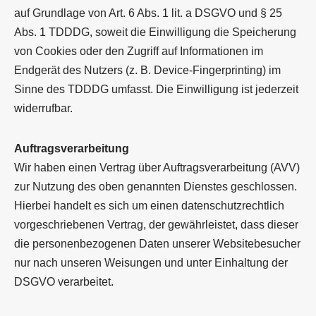
auf Grundlage von Art. 6 Abs. 1 lit. a DSGVO und § 25
Abs. 1 TDDDG, soweit die Einwilligung die Speicherung
von Cookies oder den Zugriff auf Informationen im
Endgerät des Nutzers (z. B. Device-Fingerprinting) im
Sinne des TDDDG umfasst. Die Einwilligung ist jederzeit
widerrufbar.
Auftragsverarbeitung
Wir haben einen Vertrag über Auftragsverarbeitung (AVV)
zur Nutzung des oben genannten Dienstes geschlossen.
Hierbei handelt es sich um einen datenschutzrechtlich
vorgeschriebenen Vertrag, der gewährleistet, dass dieser
die personenbezogenen Daten unserer Websitebesucher
nur nach unseren Weisungen und unter Einhaltung der
DSGVO verarbeitet.