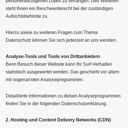
personenbezogenen Daten zu verlangen. Des Weiteren
steht Ihnen ein Beschwerderecht bei der zuständigen
Aufsichtsbehörde zu.
Hierzu sowie zu weiteren Fragen zum Thema
Datenschutz können Sie sich jederzeit an uns wenden.
Analyse-Tools und Tools von Dritt­anbietern
Beim Besuch dieser Website kann Ihr Surf-Verhalten
statistisch ausgewertet werden. Das geschieht vor allem
mit sogenannten Analyseprogrammen.
Detaillierte Informationen zu diesen Analyseprogrammen
finden Sie in der folgenden Datenschutzerklärung.
2. Hosting und Content Delivery Networks (CDN)