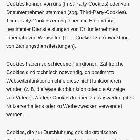
Cookies können von uns (First-Party-Cookies) oder von
Drittunternehmen stammen (sog. Third-Party-Cookies).
Third-Party-Cookies ermöglichen die Einbindung
bestimmter Dienstleistungen von Drittunternehmen
innerhalb von Webseiten (z. B. Cookies zur Abwicklung
von Zahlungsdienstleistungen).
Cookies haben verschiedene Funktionen. Zahlreiche
Cookies sind technisch notwendig, da bestimmte
Webseitenfunktionen ohne diese nicht funktionieren
würden (z. B. die Warenkorbfunktion oder die Anzeige
von Videos). Andere Cookies können zur Auswertung des
Nutzerverhaltens oder zu Werbezwecken verwendet
werden.
Cookies, die zur Durchführung des elektronischen