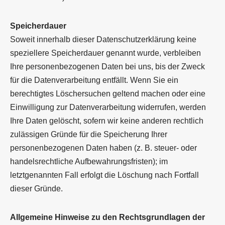
Speicherdauer
Soweit innerhalb dieser Datenschutzerklärung keine
speziellere Speicherdauer genannt wurde, verbleiben
Ihre personenbezogenen Daten bei uns, bis der Zweck
für die Datenverarbeitung entfällt. Wenn Sie ein
berechtigtes Löschersuchen geltend machen oder eine
Einwilligung zur Datenverarbeitung widerrufen, werden
Ihre Daten gelöscht, sofern wir keine anderen rechtlich
zulässigen Gründe für die Speicherung Ihrer
personenbezogenen Daten haben (z. B. steuer- oder
handelsrechtliche Aufbewahrungsfristen); im
letztgenannten Fall erfolgt die Löschung nach Fortfall
dieser Gründe.
Allgemeine Hinweise zu den Rechtsgrundlagen der