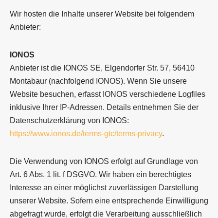
Wir hosten die Inhalte unserer Website bei folgendem
Anbieter:
IONOS
Anbieter ist die IONOS SE, Elgendorfer Str. 57, 56410
Montabaur (nachfolgend IONOS). Wenn Sie unsere
Website besuchen, erfasst IONOS verschiedene Logfiles
inklusive Ihrer IP-Adressen. Details entnehmen Sie der
Datenschutzerklärung von IONOS:
https://www.ionos.de/terms-gtc/terms-privacy
.
Die Verwendung von IONOS erfolgt auf Grundlage von
Art. 6 Abs. 1 lit. f DSGVO. Wir haben ein berechtigtes
Interesse an einer möglichst zuverlässigen Darstellung
unserer Website. Sofern eine entsprechende Einwilligung
abgefragt wurde, erfolgt die Verarbeitung ausschließlich