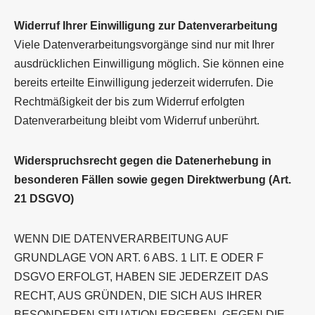
Widerruf Ihrer Einwilligung zur Datenverarbeitung
Viele Datenverarbeitungsvorgänge sind nur mit Ihrer
ausdrücklichen Einwilligung möglich. Sie können eine
bereits erteilte Einwilligung jederzeit widerrufen. Die
Rechtmäßigkeit der bis zum Widerruf erfolgten
Datenverarbeitung bleibt vom Widerruf unberührt.
Widerspruchsrecht gegen die Datenerhebung in
besonderen Fällen sowie gegen Direktwerbung (Art.
21 DSGVO)
WENN DIE DATENVERARBEITUNG AUF
GRUNDLAGE VON ART. 6 ABS. 1 LIT. E ODER F
DSGVO ERFOLGT, HABEN SIE JEDERZEIT DAS
RECHT, AUS GRÜNDEN, DIE SICH AUS IHRER
BESONDEREN SITUATION ERGEBEN, GEGEN DIE