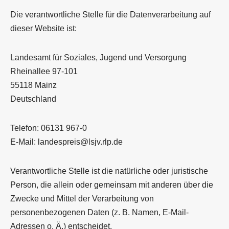
Die verantwortliche Stelle für die Datenverarbeitung auf
dieser Website ist:
Landesamt für Soziales, Jugend und Versorgung
Rheinallee 97-101
55118 Mainz
Deutschland
Telefon: 06131 967-0
E-Mail: landespreis@lsjv.rlp.de
Verantwortliche Stelle ist die natürliche oder juristische
Person, die allein oder gemeinsam mit anderen über die
Zwecke und Mittel der Verarbeitung von
personenbezogenen Daten (z. B. Namen, E-Mail-
Adressen o. Ä.) entscheidet.