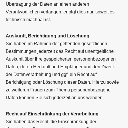
Übertragung der Daten an einen anderen
Verantwortlichen verlangen, erfolgt dies nur, soweit es
technisch machbar ist.
Auskunft, Berichtigung und Löschung
Sie haben im Rahmen der geltenden gesetzlichen
Bestimmungen jederzeit das Recht auf unentgeltliche
Auskunft über Ihre gespeicherten personenbezogenen
Daten, deren Herkunft und Empfänger und den Zweck
der Datenverarbeitung und ggf. ein Recht auf
Berichtigung oder Löschung dieser Daten. Hierzu sowie
zu weiteren Fragen zum Thema personenbezogene
Daten können Sie sich jederzeit an uns wenden.
Recht auf Einschränkung der Verarbeitung
Sie haben das Recht, die Einschränkung der