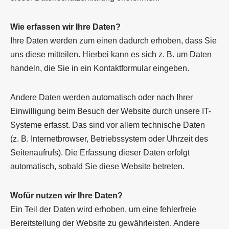
Wie erfassen wir Ihre Daten?
Ihre Daten werden zum einen dadurch erhoben, dass Sie
uns diese mitteilen. Hierbei kann es sich z. B. um Daten
handeln, die Sie in ein Kontaktformular eingeben.
Andere Daten werden automatisch oder nach Ihrer
Einwilligung beim Besuch der Website durch unsere IT-
Systeme erfasst. Das sind vor allem technische Daten
(z. B. Internetbrowser, Betriebssystem oder Uhrzeit des
Seitenaufrufs). Die Erfassung dieser Daten erfolgt
automatisch, sobald Sie diese Website betreten.
Wofür nutzen wir Ihre Daten?
Ein Teil der Daten wird erhoben, um eine fehlerfreie
Bereitstellung der Website zu gewährleisten. Andere