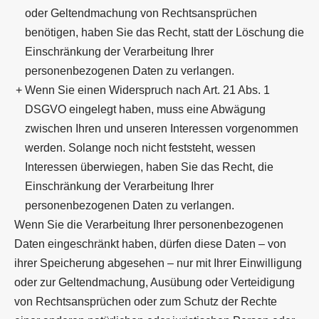
oder Geltendmachung von Rechtsansprüchen
benötigen, haben Sie das Recht, statt der Löschung die
Einschränkung der Verarbeitung Ihrer
personenbezogenen Daten zu verlangen.
Wenn Sie einen Widerspruch nach Art. 21 Abs. 1
DSGVO eingelegt haben, muss eine Abwägung
zwischen Ihren und unseren Interessen vorgenommen
werden. Solange noch nicht feststeht, wessen
Interessen überwiegen, haben Sie das Recht, die
Einschränkung der Verarbeitung Ihrer
personenbezogenen Daten zu verlangen.
Wenn Sie die Verarbeitung Ihrer personenbezogenen
Daten eingeschränkt haben, dürfen diese Daten – von
ihrer Speicherung abgesehen – nur mit Ihrer Einwilligung
oder zur Geltendmachung, Ausübung oder Verteidigung
von Rechtsansprüchen oder zum Schutz der Rechte