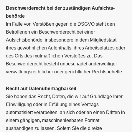
Beschwerde­recht bei der zuständigen Aufsichts­
behörde
Im Falle von Verstößen gegen die DSGVO steht den
Betroffenen ein Beschwerderecht bei einer
Aufsichtsbehörde, insbesondere in dem Mitgliedstaat
ihres gewöhnlichen Aufenthalts, ihres Arbeitsplatzes oder
des Orts des mutmaßlichen Verstoßes zu. Das
Beschwerderecht besteht unbeschadet anderweitiger
verwaltungsrechtlicher oder gerichtlicher Rechtsbehelfe.
Recht auf Daten­übertrag­barkeit
Sie haben das Recht, Daten, die wir auf Grundlage Ihrer
Einwilligung oder in Erfüllung eines Vertrags
automatisiert verarbeiten, an sich oder an einen Dritten in
einem gängigen, maschinenlesbaren Format
aushändigen zu lassen. Sofern Sie die direkte