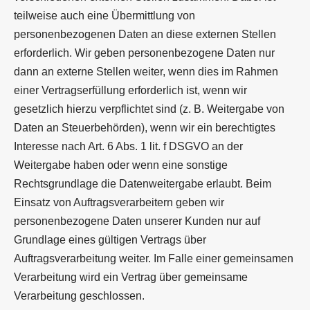
teilweise auch eine Übermittlung von
personenbezogenen Daten an diese externen Stellen
erforderlich. Wir geben personenbezogene Daten nur
dann an externe Stellen weiter, wenn dies im Rahmen
einer Vertragserfüllung erforderlich ist, wenn wir
gesetzlich hierzu verpflichtet sind (z. B. Weitergabe von
Daten an Steuerbehörden), wenn wir ein berechtigtes
Interesse nach Art. 6 Abs. 1 lit. f DSGVO an der
Weitergabe haben oder wenn eine sonstige
Rechtsgrundlage die Datenweitergabe erlaubt. Beim
Einsatz von Auftragsverarbeitern geben wir
personenbezogene Daten unserer Kunden nur auf
Grundlage eines gültigen Vertrags über
Auftragsverarbeitung weiter. Im Falle einer gemeinsamen
Verarbeitung wird ein Vertrag über gemeinsame
Verarbeitung geschlossen.