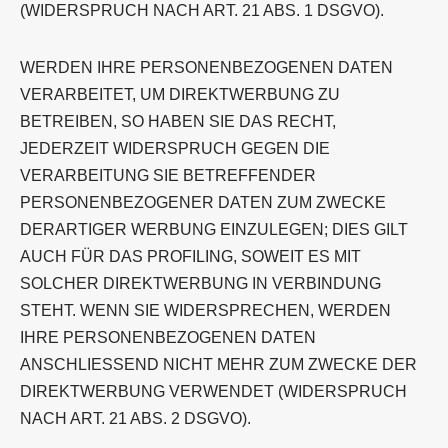
(WIDERSPRUCH NACH ART. 21 ABS. 1 DSGVO).
WERDEN IHRE PERSONENBEZOGENEN DATEN
VERARBEITET, UM DIREKTWERBUNG ZU
BETREIBEN, SO HABEN SIE DAS RECHT,
JEDERZEIT WIDERSPRUCH GEGEN DIE
VERARBEITUNG SIE BETREFFENDER
PERSONENBEZOGENER DATEN ZUM ZWECKE
DERARTIGER WERBUNG EINZULEGEN; DIES GILT
AUCH FÜR DAS PROFILING, SOWEIT ES MIT
SOLCHER DIREKTWERBUNG IN VERBINDUNG
STEHT. WENN SIE WIDERSPRECHEN, WERDEN
IHRE PERSONENBEZOGENEN DATEN
ANSCHLIESSEND NICHT MEHR ZUM ZWECKE DER
DIREKTWERBUNG VERWENDET (WIDERSPRUCH
NACH ART. 21 ABS. 2 DSGVO).