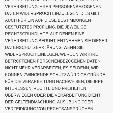
VERARBEITUNG IHRER PERSONENBEZOGENEN
DATEN WIDERSPRUCH EINZULEGEN; DIES GILT
AUCH FÜR EIN AUF DIESE BESTIMMUNGEN
GESTÜTZTES PROFILING. DIE JEWEILIGE
RECHTSGRUNDLAGE, AUF DENEN EINE
VERARBEITUNG BERUHT, ENTNEHMEN SIE DIESER
DATENSCHUTZERKLÄRUNG. WENN SIE
WIDERSPRUCH EINLEGEN, WERDEN WIR IHRE
BETROFFENEN PERSONENBEZOGENEN DATEN
NICHT MEHR VERARBEITEN, ES SEI DENN, WIR
KÖNNEN ZWINGENDE SCHUTZWÜRDIGE GRÜNDE
FÜR DIE VERARBEITUNG NACHWEISEN, DIE IHRE
INTERESSEN, RECHTE UND FREIHEITEN
ÜBERWIEGEN ODER DIE VERARBEITUNG DIENT
DER GELTENDMACHUNG, AUSÜBUNG ODER
VERTEIDIGUNG VON RECHTSANSPRÜCHEN