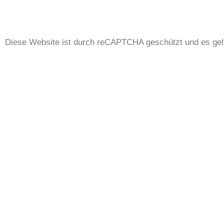
Diese Website ist durch reCAPTCHA geschützt und es gel