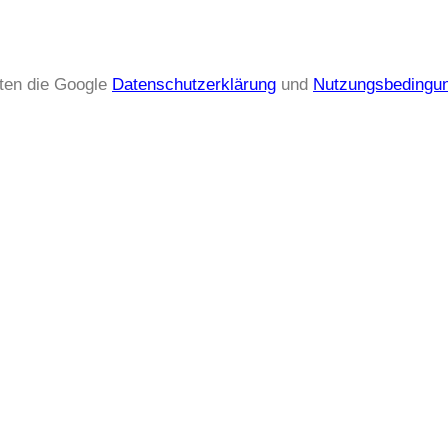
ten die Google
Datenschutzerklärung
und
Nutzungsbedingu