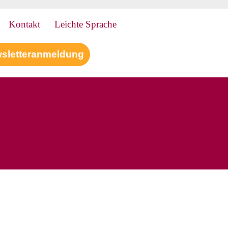
Kontakt
Leichte Sprache
sletteranmeldung