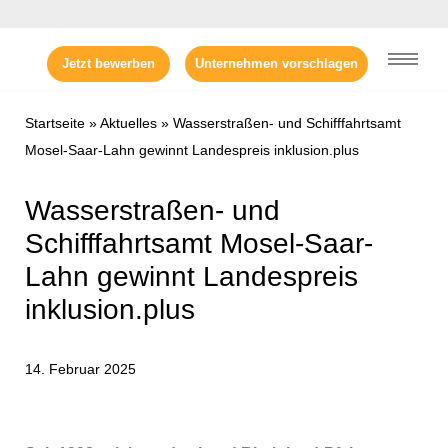
Zum
Jetzt bewerben
Unternehmen vorschlagen
Inhalt
springen
Startseite
»
Aktuelles
»
Wasserstraßen- und Schifffahrtsamt
Mosel-Saar-Lahn gewinnt Landespreis inklusion.plus
Wasserstraßen- und
Schifffahrtsamt Mosel-Saar-
Lahn gewinnt Landespreis
inklusion.plus
14. Februar 2025