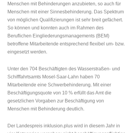
Menschen mit Behinderungen anzubieten, so auch für
Menschen mit einer Sinnesbehinderung. Das Spektrum
von möglichen Qualifizierungen ist sehr breit gefächert.
So können und konnten auch im Rahmen des
Beruflichen Eingliederungsmanagements (BEM)
betroffene Mitarbeitende entsprechend flexibel um- bzw.
eingesetzt werden.
Unter den 704 Beschäftigten des Wasserstraßen- und
Schifffahrtsamts Mosel-Saar-Lahn haben 70
Mitarbeitende eine Schwerbehinderung. Mit einer
Beschäftigungsquote von 10 % erfüllt das Amt die
gesetzlichen Vorgaben zur Beschäftigung von
Menschen mit Behinderung deutlich.
Der Landespreis inklusion.plus wird in diesem Jahr in