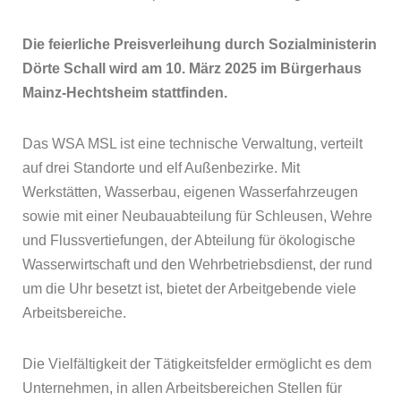
Die feierliche Preisverleihung durch Sozialministerin
Dörte Schall wird am 10. März 2025 im Bürgerhaus
Mainz-Hechtsheim stattfinden.
Das WSA MSL ist eine technische Verwaltung, verteilt
auf drei Standorte und elf Außenbezirke. Mit
Werkstätten, Wasserbau, eigenen Wasserfahrzeugen
sowie mit einer Neubauabteilung für Schleusen, Wehre
und Flussvertiefungen, der Abteilung für ökologische
Wasserwirtschaft und den Wehrbetriebsdienst, der rund
um die Uhr besetzt ist, bietet der Arbeitgebende viele
Arbeitsbereiche.
Die Vielfältigkeit der Tätigkeitsfelder ermöglicht es dem
Unternehmen, in allen Arbeitsbereichen Stellen für