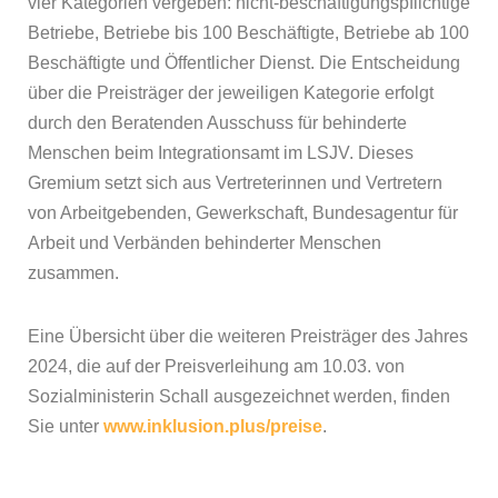
vier Kategorien vergeben: nicht-beschäftigungspflichtige
Betriebe, Betriebe bis 100 Beschäftigte, Betriebe ab 100
Beschäftigte und Öffentlicher Dienst. Die Entscheidung
über die Preisträger der jeweiligen Kategorie erfolgt
durch den Beratenden Ausschuss für behinderte
Menschen beim Integrationsamt im LSJV. Dieses
Gremium setzt sich aus Vertreterinnen und Vertretern
von Arbeitgebenden, Gewerkschaft, Bundesagentur für
Arbeit und Verbänden behinderter Menschen
zusammen.
Eine Übersicht über die weiteren Preisträger des Jahres
2024, die auf der Preisverleihung am 10.03. von
Sozialministerin Schall ausgezeichnet werden, finden
Sie unter
www.inklusion.plus/preise
.