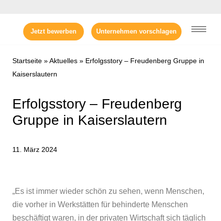
Zum
Jetzt bewerben
Unternehmen vorschlagen
Inhalt
springen
Startseite
»
Aktuelles
»
Erfolgsstory – Freudenberg Gruppe in
Kaiserslautern
Erfolgsstory – Freudenberg
Gruppe in Kaiserslautern
11. März 2024
„Es ist immer wieder schön zu sehen, wenn Menschen,
die vorher in Werkstätten für behinderte Menschen
beschäftigt waren, in der privaten Wirtschaft sich täglich