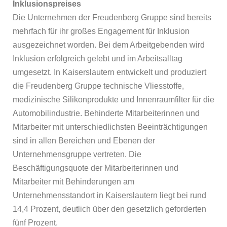
Inklusionspreises
Die Unternehmen der Freudenberg Gruppe sind bereits
mehrfach für ihr großes Engagement für Inklusion
ausgezeichnet worden. Bei dem Arbeitgebenden wird
Inklusion erfolgreich gelebt und im Arbeitsalltag
umgesetzt. In Kaiserslautern entwickelt und produziert
die Freudenberg Gruppe technische Vliesstoffe,
medizinische Silikonprodukte und Innenraumfilter für die
Automobilindustrie. Behinderte Mitarbeiterinnen und
Mitarbeiter mit unterschiedlichsten Beeinträchtigungen
sind in allen Bereichen und Ebenen der
Unternehmensgruppe vertreten. Die
Beschäftigungsquote der Mitarbeiterinnen und
Mitarbeiter mit Behinderungen am
Unternehmensstandort in Kaiserslautern liegt bei rund
14,4 Prozent, deutlich über den gesetzlich geforderten
fünf Prozent.