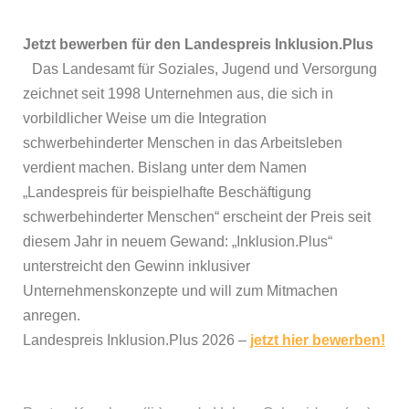
Jetzt bewerben für den Landespreis Inklusion.Plus
Das Landesamt für Soziales, Jugend und Versorgung
zeichnet seit 1998 Unternehmen aus, die sich in
vorbildlicher Weise um die Integration
schwerbehinderter Menschen in das Arbeitsleben
verdient machen. Bislang unter dem Namen
„Landespreis für beispielhafte Beschäftigung
schwerbehinderter Menschen“ erscheint der Preis seit
diesem Jahr in neuem Gewand: „Inklusion.Plus“
unterstreicht den Gewinn inklusiver
Unternehmenskonzepte und will zum Mitmachen
anregen.
Landespreis Inklusion.Plus 2026 –
jetzt hier bewerben!